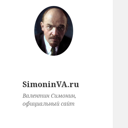
SimoninVA.ru
Валентин Симонин,
официальный сайт